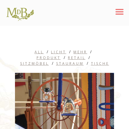
ALL
LICHT
MEHR
PRODUKT
RETAIL
SITZMÖBEL
STAURAUM
TISCHE